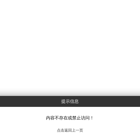
提示信息
内容不存在或禁止访问！
点击返回上一页