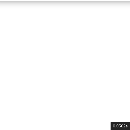
0.0562s