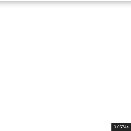
0.0574s