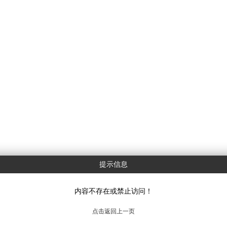
提示信息
内容不存在或禁止访问！
点击返回上一页