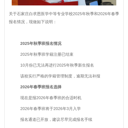
关于石家庄白求恩医学中等专业学校2025年秋季和2026年春季
报名情况，现做如下说明：
2025年秋季班报名情况
2025年秋季班学籍注册已结束
10月份已无法再进行2025年秋季新生报名
该校实行严格的学籍管理制度，逾期无法补报
2026年春季班报名选择
现在是报2026年春季班的合适时机
2026年春季班将于2026年3月入学
报名通道已开放，建议尽早完成报名手续