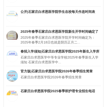
公开|石家庄白求恩医学院学生在校每天作息时间表
2025年春季石家庄白求恩医学院新生开学时间确定了
2025年春季石家庄白求恩医学院开学时间确定为：
2025年春季2月18日也就是阴历正月二...
春招入学须知|石家庄白求恩医学院2025年新生入学所
石家庄白求恩医学中等专业学校2025年春季新生入学
带资料
须知 石家庄白求恩医学中...
官方版|石家庄白求恩医学院2026年春季招生简章
石家庄白求恩医学院2026年春季招生简章
石家庄白求恩医学院2025春季班护理专业招生电话