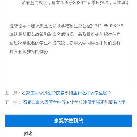
若有意向就读，请立即着手2026年春季班报名，春季班名额
温馨提示：建议您直接联系学校招生办公室(0311-85026756)
确认最新报名政策和剩余名额情况，获取最准确的招生信息。
错过秋季报名的学生不必气馁，春季入学同样是不错的选择，
且具有其独特的优势。
上一篇：
石家庄白求恩医学院春季招生什么样的学生呢？
下一篇：
石家庄白求恩医学中等专业学校注册学籍还能报名入学
吗？
参观学校预约