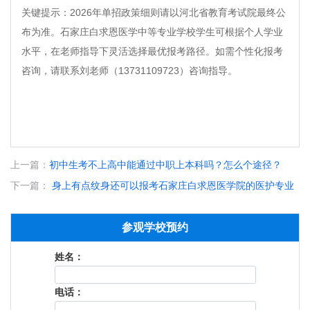
关键提示：2026年单招政策细则请以河北省教育考试院最终公
布为准。石家庄白求恩医学中等专业学校学生可根据个人学业
水平，在老师指导下灵活选择最优报考路径。如需个性化报考
咨询，请联系刘老师（13731109723）咨询指导。
上一篇：
初中生考不上高中能通过中职上本科吗？怎么个途径？
下一篇：
身上有点纹身还可以报考石家庄白求恩医学院的医护专业
吗？
参观学校预约