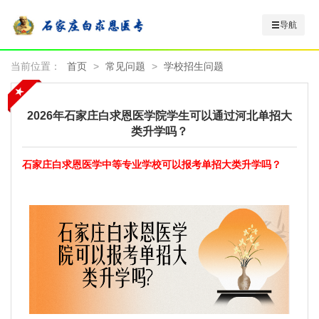
导航
当前位置：
首页
>
常见问题
>
学校招生问题
2026年石家庄白求恩医学院学生可以通过河北单招大
类升学吗？
石家庄白求恩医学中等专业学校可以报考单招大类升学吗？