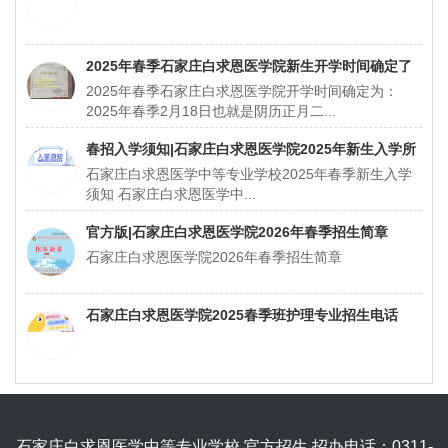
2025年春季石家庄白求恩医学院新生开学时间确定了
2025年春季石家庄白求恩医学院开学时间确定为：
2025年春季2月18日也就是阴历正月二...
春招入学须知|石家庄白求恩医学院2025年新生入学所
石家庄白求恩医学中等专业学校2025年春季新生入学
带资料
须知 石家庄白求恩医学中...
官方版|石家庄白求恩医学院2026年春季招生简章
石家庄白求恩医学院2026年春季招生简章
石家庄白求恩医学院2025春季班护理专业招生电话
石家庄白求恩医学中等专业学校 官方招生 招办电话：0311-