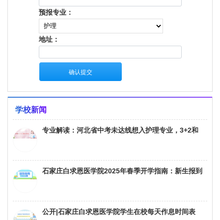
学校新闻
专业解读：河北省中考未达线想入护理专业，3+2和
3+3模式在招生、学制、院校方面的区别
石家庄白求恩医学院2025年春季开学指南：新生报到
的物品、资料与缴费须知
公开|石家庄白求恩医学院学生在校每天作息时间表