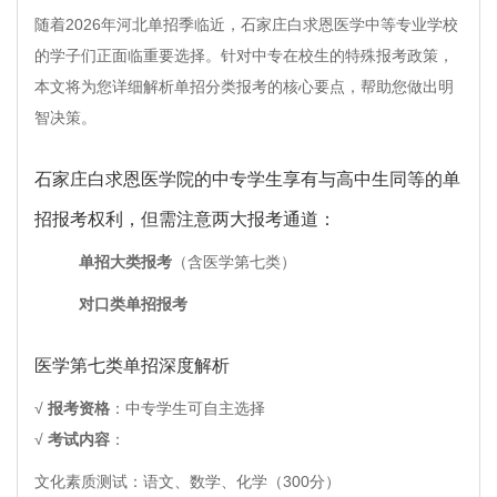
随着2026年河北单招季临近，石家庄白求恩医学中等专业学校
的学子们正面临重要选择。针对中专在校生的特殊报考政策，
本文将为您详细解析单招分类报考的核心要点，帮助您做出明
智决策。
石家庄白求恩医学院的中专学生享有与高中生同等的单
招报考权利，但需注意两大报考通道：
单招大类报考
（含医学第七类）
对口类单招报考
医学第七类单招深度解析
√
报考资格
：中专学生可自主选择
√
考试内容
：
文化素质测试：语文、数学、化学（300分）