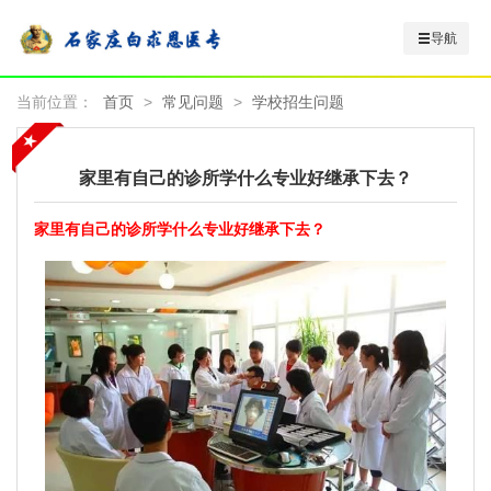
导航
当前位置：
首页
>
常见问题
>
学校招生问题
家里有自己的诊所学什么专业好继承下去？
家里有自己的诊所学什么专业好继承下去？