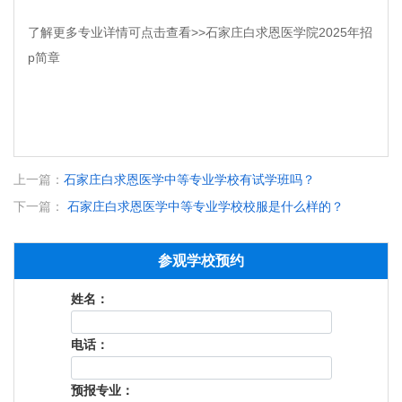
了解更多专业详情可点击查看>>石家庄白求恩医学院2025年招
p简章
上一篇：
石家庄白求恩医学中等专业学校有试学班吗？
下一篇：
石家庄白求恩医学中等专业学校校服是什么样的？
参观学校预约