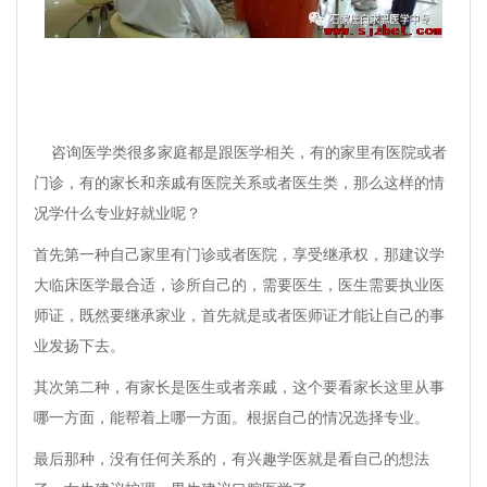
咨询医学类很多家庭都是跟医学相关，有的家里有医院或者
门诊，有的家长和亲戚有医院关系或者医生类，那么这样的情
况学什么专业好就业呢？
首先第一种自己家里有门诊或者医院，享受继承权，那建议学
大临床医学最合适，诊所自己的，需要医生，医生需要执业医
师证，既然要继承家业，首先就是或者医师证才能让自己的事
业发扬下去。
其次第二种，有家长是医生或者亲戚，这个要看家长这里从事
哪一方面，能帮着上哪一方面。根据自己的情况选择专业。
最后那种，没有任何关系的，有兴趣学医就是看自己的想法