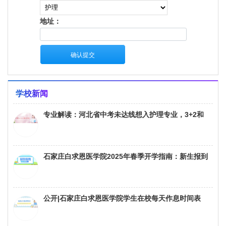
学校新闻
专业解读：河北省中考未达线想入护理专业，3+2和
3+3模式在招生、学制、院校方面的区别
石家庄白求恩医学院2025年春季开学指南：新生报到
的物品、资料与缴费须知
公开|石家庄白求恩医学院学生在校每天作息时间表